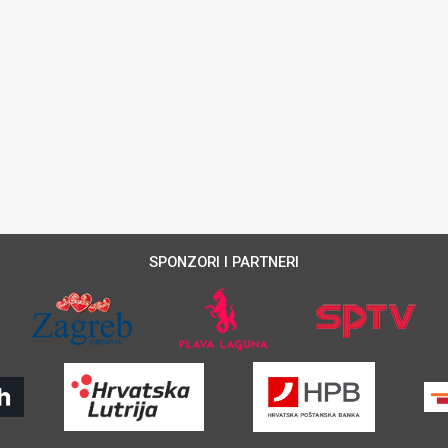
SPONZORI I PARTNERI