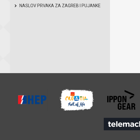
NASLOV PRVAKA ZA ZAGREB I PUJANKE