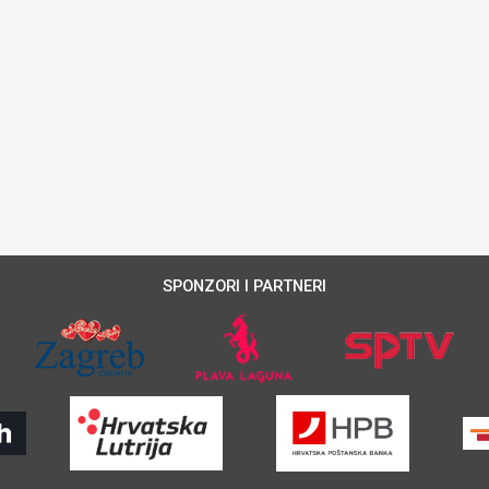
SPONZORI I PARTNERI