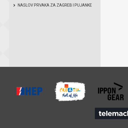
NASLOV PRVAKA ZA ZAGREB I PUJANKE