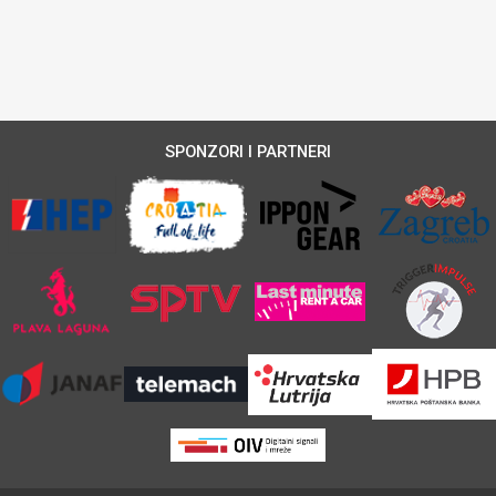
SPONZORI I PARTNERI