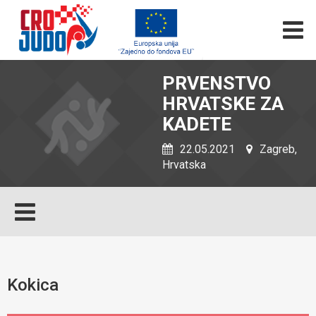
PRVENSTVO
HRVATSKE ZA
KADETE
22.05.2021
Zagreb,
Hrvatska
Kokica