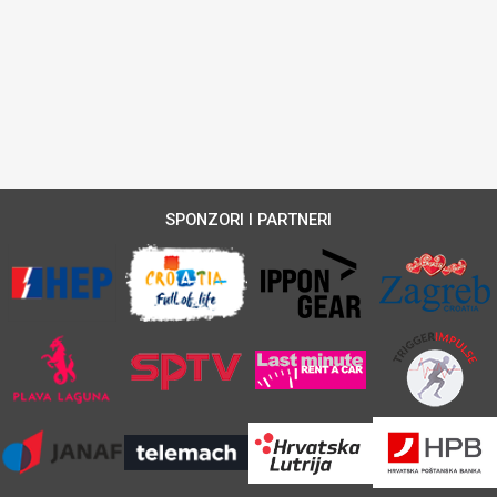
SPONZORI I PARTNERI