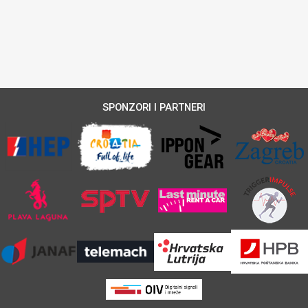
SPONZORI I PARTNERI