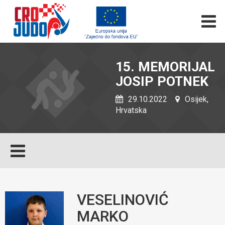
15. MEMORIJAL
JOSIP POTNEK
29.10.2022
Osijek,
Hrvatska
VESELINOVIĆ
MARKO