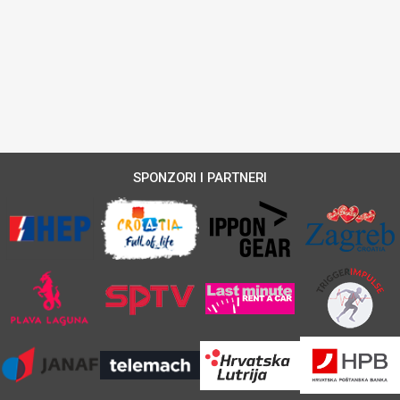
SPONZORI I PARTNERI