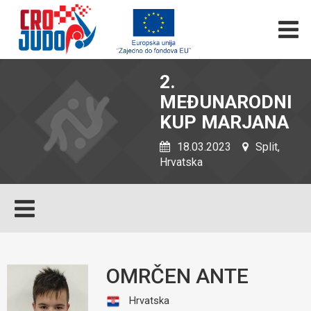
2.
MEĐUNARODNI
KUP MARJANA
18.03.2023
Split,
Hrvatska
OMRČEN ANTE
Hrvatska