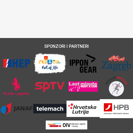
SPONZORI I PARTNERI