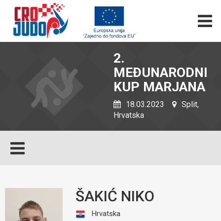
2.
MEĐUNARODNI
KUP MARJANA
18.03.2023
Split,
Hrvatska
ŠAKIĆ NIKO
Hrvatska