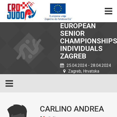
EUROPEAN
SENIOR
CHAMPIONSHIP
INDIVIDUALS
ZAGREB
25.04.2024 - 28.04.2024
Zagreb, Hrvatska
CARLINO ANDREA