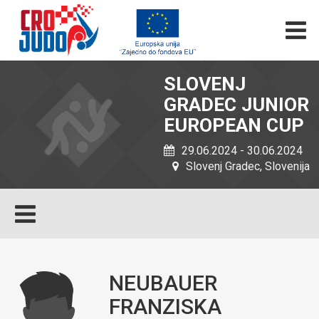
SLOVENJ
GRADEC JUNIOR
EUROPEAN CUP
29.06.2024 - 30.06.2024
Slovenj Gradec, Slovenija
NEUBAUER
FRANZISKA