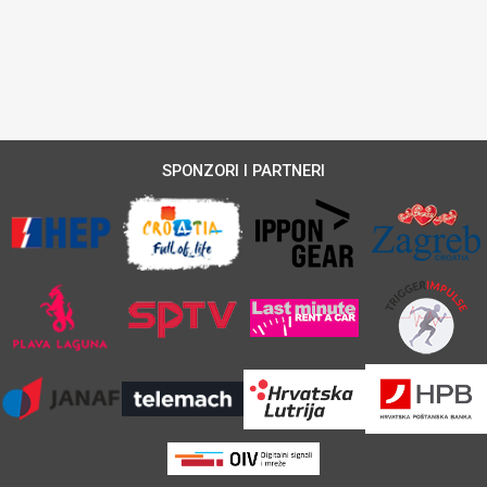
SPONZORI I PARTNERI