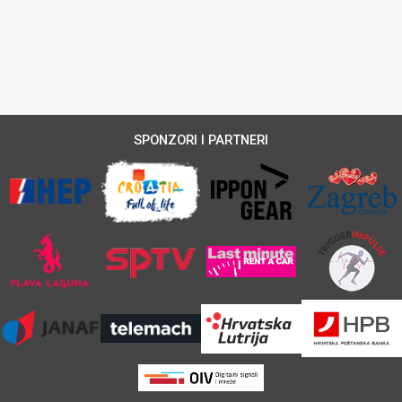
SPONZORI I PARTNERI