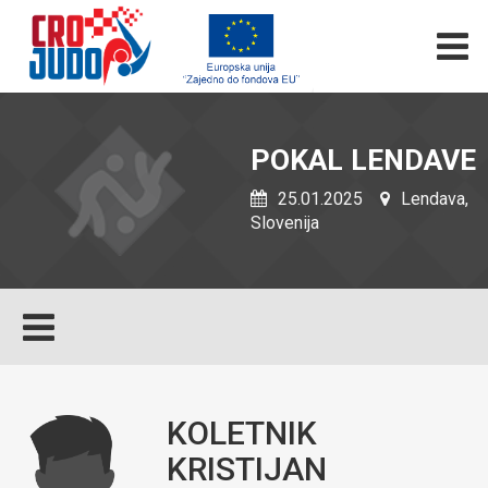
POKAL LENDAVE
25.01.2025
Lendava,
Slovenija
KOLETNIK
KRISTIJAN