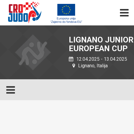
LIGNANO JUNIOR
EUROPEAN CUP
12.04.2025 - 13.04.2025
Lignano, Italija