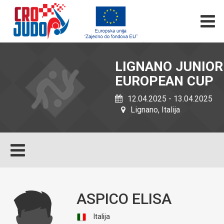
LIGNANO JUNIOR
EUROPEAN CUP
12.04.2025 - 13.04.2025
Lignano, Italija
ASPICO ELISA
Italija