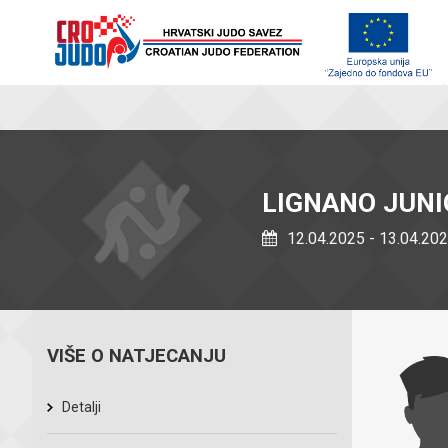
LIGNANO JUN
12.04.2025 - 13.04.20
VIŠE O NATJECANJU
Detalji