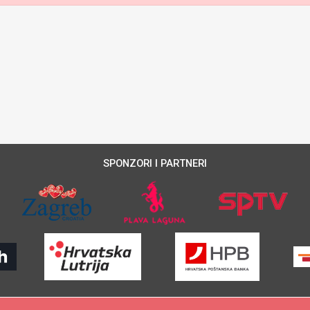
SPONZORI I PARTNERI