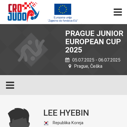
PRAGUE JUNIOR
EUROPEAN CUP
2025
05.07.2025 - 06.07.2025
Prague, Češka
LEE HYEBIN
Republika Koreja