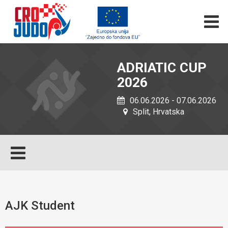
ADRIATIC CUP
2026
06.06.2026 - 07.06.2026
Split, Hrvatska
AJK Student