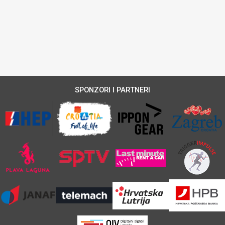
SPONZORI I PARTNERI