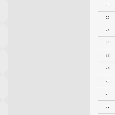
19
20
21
22
23
24
25
26
27