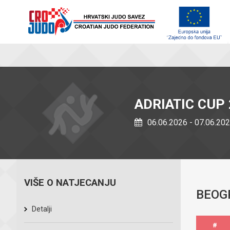
ADRIATIC CUP 
06.06.2026 - 07.06.20
VIŠE O NATJECANJU
BEOG
Detalji
#