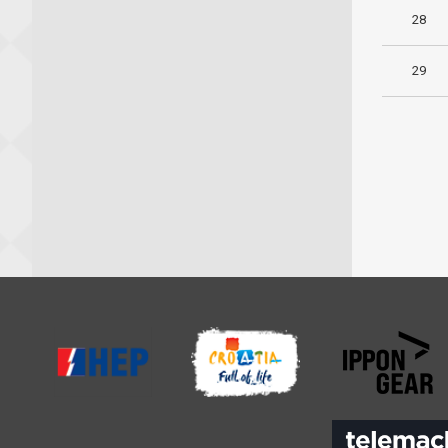
28
29