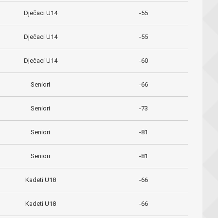
Dječaci U14
-55
Dječaci U14
-55
Dječaci U14
-60
Seniori
-66
Seniori
-73
Seniori
-81
Seniori
-81
Kadeti U18
-66
Kadeti U18
-66