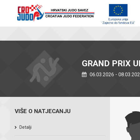
GRAND PRIX U
06.03.2026 - 08.03.20
VIŠE O NATJECANJU
Detalji