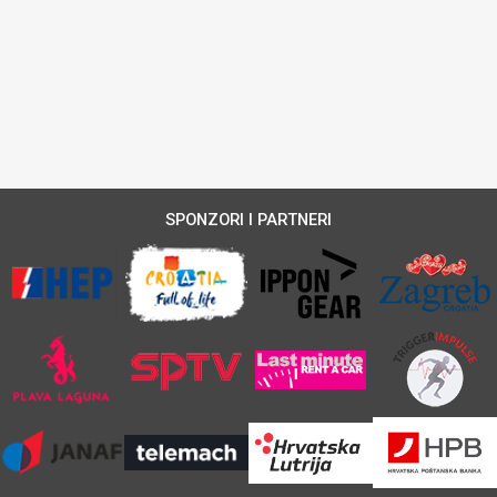
SPONZORI I PARTNERI