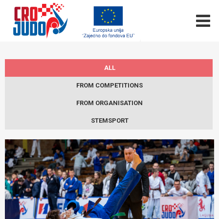
ALL
FROM COMPETITIONS
FROM ORGANISATION
STEMSPORT