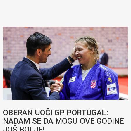
OBERAN UOČI GP PORTUGAL:
NADAM SE DA MOGU OVE GODINE
JOŠ BOLJE!