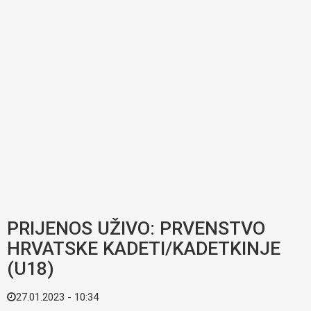
PRIJENOS UŽIVO: PRVENSTVO
HRVATSKE KADETI/KADETKINJE
(U18)
27.01.2023 - 10:34