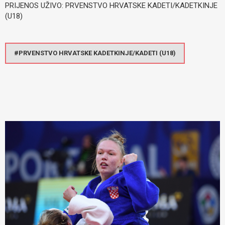
PRIJENOS UŽIVO: PRVENSTVO HRVATSKE KADETI/KADETKINJE
(U18)
PRVENSTVO HRVATSKE KADETKINJE/KADETI (U18)