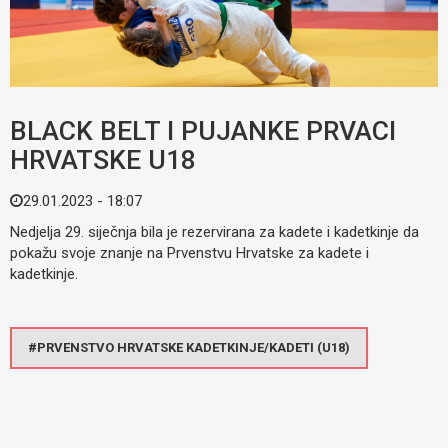
BLACK BELT I PUJANKE PRVACI
HRVATSKE U18
29.01.2023 - 18:07
Nedjelja 29. siječnja bila je rezervirana za kadete i kadetkinje da
pokažu svoje znanje na Prvenstvu Hrvatske za kadete i
kadetkinje.
PRVENSTVO HRVATSKE KADETKINJE/KADETI (U18)