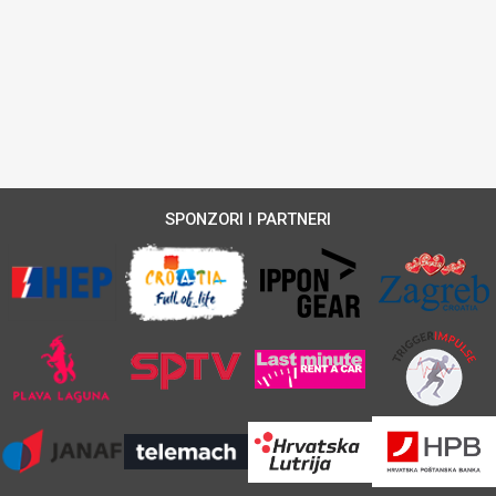
SPONZORI I PARTNERI