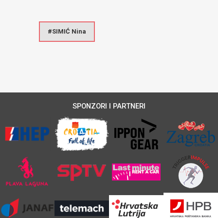
SIMIĆ Nina
SPONZORI I PARTNERI