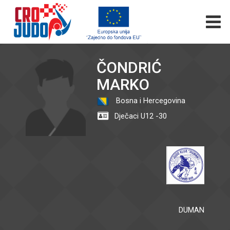
ČONDRIĆ
MARKO
Bosna i Hercegovina
Dječaci U12 -30
DUMAN