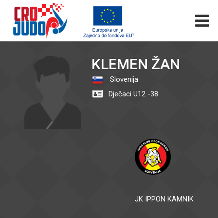
KLEMEN ŽAN
Slovenija
Dječaci U12 -38
JK IPPON KAMNIK