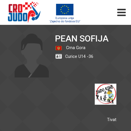
PEAN SOFIJA
Crna Gora
Curice U14 -36
Tivat