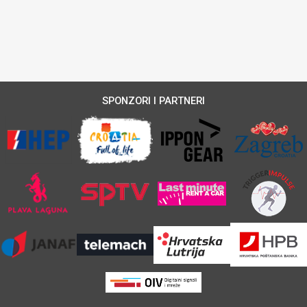
SPONZORI I PARTNERI