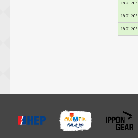
18.01.202
18.01.202
18.01.202