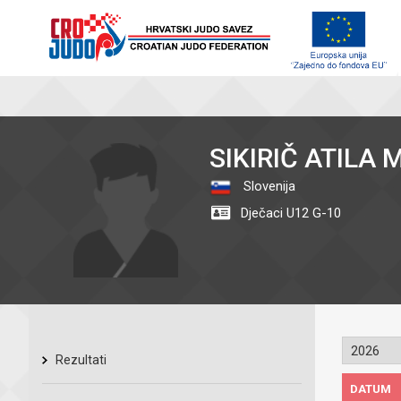
SIKIRIČ ATILA
Slovenija
Dječaci U12 G-10
Rezultati
DATUM