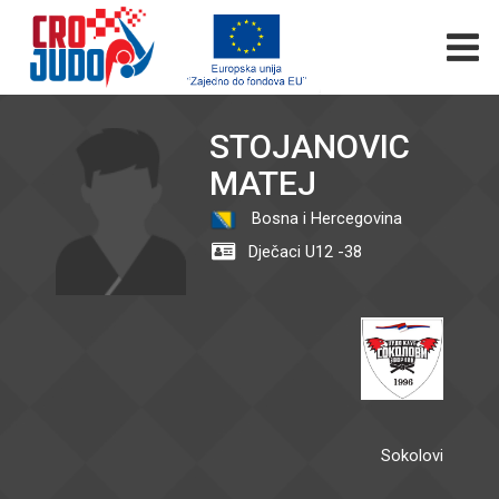
STOJANOVIC
MATEJ
Bosna i Hercegovina
Dječaci U12 -38
Sokolovi