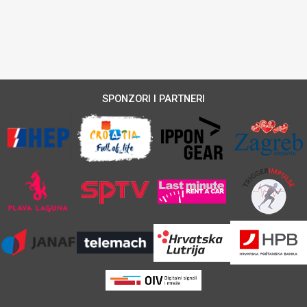
SPONZORI I PARTNERI