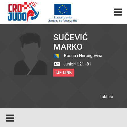
SUČEVIĆ
MARKO
Bosna i Hercegovina
Juniori U21 -81
IJF LINK
Laktaši