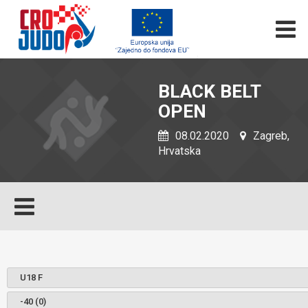
BLACK BELT
OPEN
08.02.2020
Zagreb,
Hrvatska