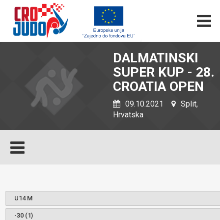
DALMATINSKI
SUPER KUP - 28.
CROATIA OPEN
09.10.2021
Split,
Hrvatska