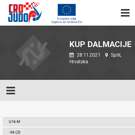
KUP DALMACIJE
28.11.2021
Split,
Hrvatska