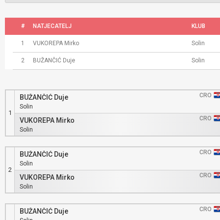
#
NATJECATELJ
KLUB
1
VUKOREPA Mirko
Solin
2
BUŽANČIĆ Duje
Solin
CRO
BUŽANČIĆ Duje
Solin
1
CRO
VUKOREPA Mirko
Solin
CRO
BUŽANČIĆ Duje
Solin
2
CRO
VUKOREPA Mirko
Solin
CRO
BUŽANČIĆ Duje