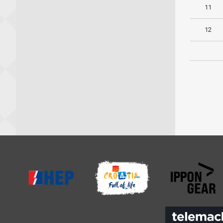
11
12