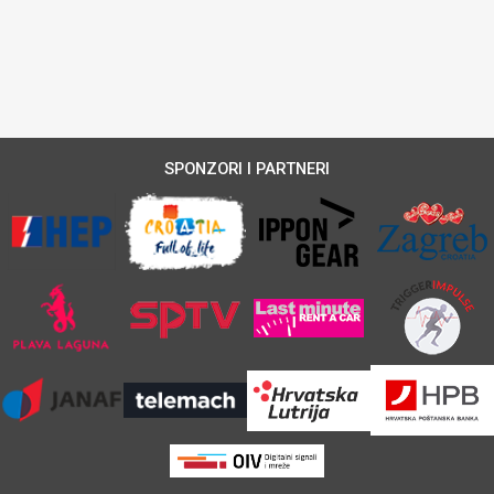
SPONZORI I PARTNERI