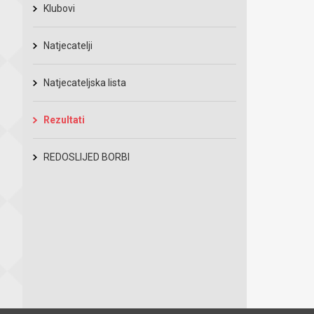
Klubovi
Natjecatelji
Natjecateljska lista
Rezultati
REDOSLIJED BORBI