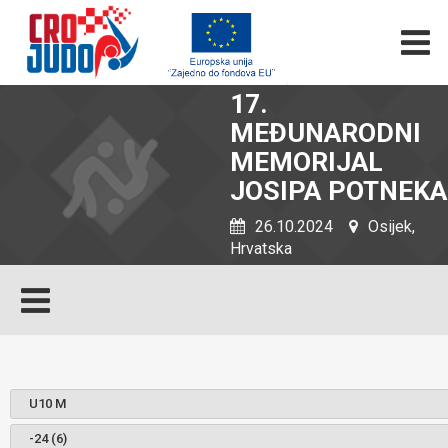
17.
MEĐUNARODNI
MEMORIJAL
JOSIPA POTNEKA
26.10.2024
Osijek,
Hrvatska