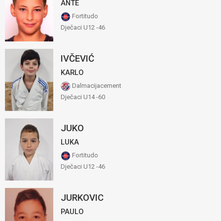
ANTE
Fortitudo
Dječaci U12 -46
IVČEVIĆ
KARLO
Dalmacijacement
Dječaci U14 -60
JUKO
LUKA
Fortitudo
Dječaci U12 -46
JURKOVIC
PAULO