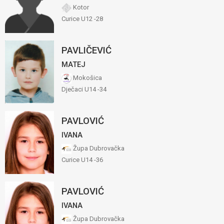
Kotor
Curice U12 -28
PAVLIČEVIĆ
MATEJ
Mokošica
Dječaci U14 -34
PAVLOVIĆ
IVANA
Župa Dubrovačka
Curice U14 -36
PAVLOVIĆ
IVANA
Župa Dubrovačka