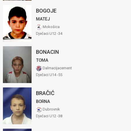
BOGOJE
MATEJ
Mokošica
Dječaci U12 -34
BONACIN
TOMA
Dalmacijacement
Dječaci U14 -55
BRAČIĆ
BORNA
Dubrovnik
Dječaci U12 -38