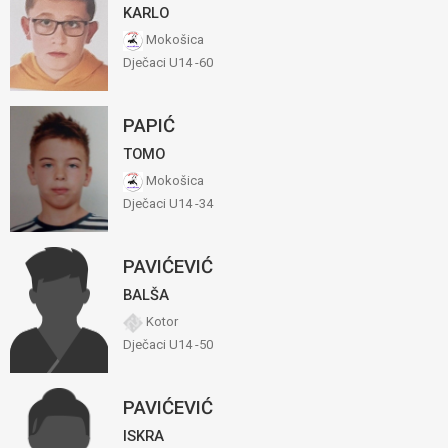
KARLO
Mokošica
Dječaci U14 -60
PAPIĆ
TOMO
Mokošica
Dječaci U14 -34
PAVIĆEVIĆ
BALŠA
Kotor
Dječaci U14 -50
PAVIĆEVIĆ
ISKRA