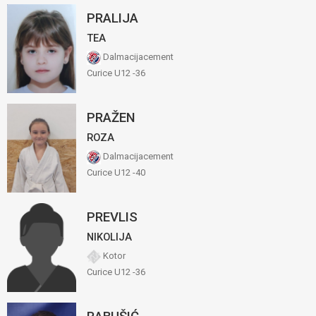
PRALIJA
TEA
Dalmacijacement
Curice U12 -36
PRAŽEN
ROZA
Dalmacijacement
Curice U12 -40
PREVLIS
NIKOLIJA
Kotor
Curice U12 -36