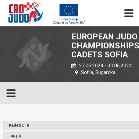
EUROPEAN JUDO
CHAMPIONSHIP
CADETS SOFIA
27.06.2024 - 30.06.2024
Sofija, Bugarska