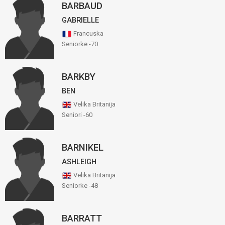
BARBAUD
GABRIELLE
Francuska
Seniorke -70
BARKBY
BEN
Velika Britanija
Seniori -60
BARNIKEL
ASHLEIGH
Velika Britanija
Seniorke -48
BARRATT