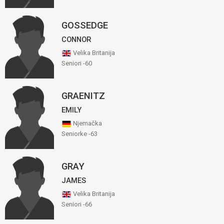
GOSSEDGE
CONNOR
Velika Britanija
Seniori -60
GRAENITZ
EMILY
Njemačka
Seniorke -63
GRAY
JAMES
Velika Britanija
Seniori -66