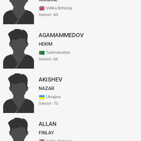
Velika Britanija
Seniori -60
AGAMAMMEDOV
HEKIM
Turkmenistan
Seniori -66
AKISHEV
NAZAR
Ukrajina
Seniori -73
ALLAN
FINLAY