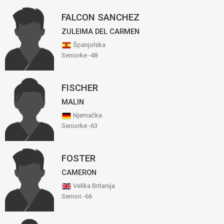
FALCON SANCHEZ
ZULEIMA DEL CARMEN
Španjolska
Seniorke -48
FISCHER
MALIN
Njemačka
Seniorke -63
FOSTER
CAMERON
Velika Britanija
Seniori -66