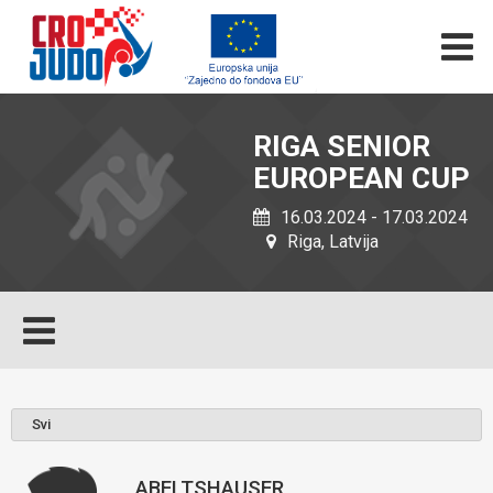
RIGA SENIOR
EUROPEAN CUP
16.03.2024 - 17.03.2024
Riga, Latvija
ABELTSHAUSER