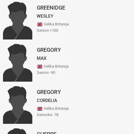
GREENIDGE
WESLEY
Velika Britanija
Seniori +100
GREGORY
MAX
Velika Britanija
Seniori -90
GREGORY
CORDELIA
Velika Britanija
Seniorke -78