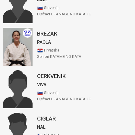
Slovenija
Dječaci U14 NAGE NO KATA 1G
BREZAK
PAOLA
Hrvatska
Seniori KATAME NO KATA
CERKVENIK
VIVA
Slovenija
Dječaci U14 NAGE NO KATA 1G
CIGLAR
NAL