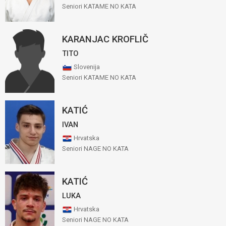
Seniori KATAME NO KATA
KARANJAC KROFLIČ
TITO
Slovenija
Seniori KATAME NO KATA
KATIĆ
IVAN
Hrvatska
Seniori NAGE NO KATA
KATIĆ
LUKA
Hrvatska
Seniori NAGE NO KATA