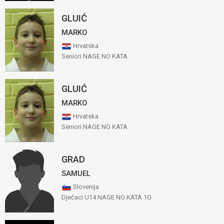
GLUIĆ
MARKO
Hrvatska
Seniori NAGE NO KATA
GLUIĆ
MARKO
Hrvatska
Seniori NAGE NO KATA
GRAD
SAMUEL
Slovenija
Dječaci U14 NAGE NO KATA 1G