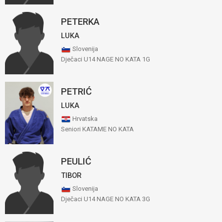
PETERKA
LUKA
Slovenija
Dječaci U14 NAGE NO KATA 1G
PETRIĆ
LUKA
Hrvatska
Seniori KATAME NO KATA
PEULIĆ
TIBOR
Slovenija
Dječaci U14 NAGE NO KATA 3G