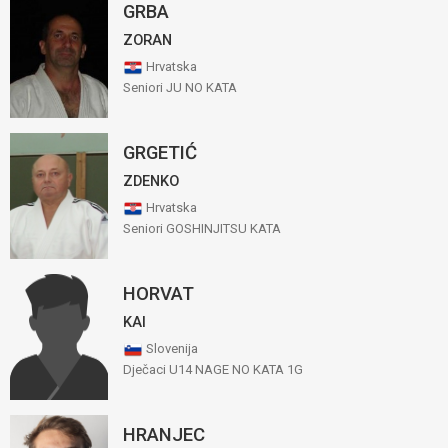
GRBA
ZORAN
Hrvatska
Seniori JU NO KATA
GRGETIĆ
ZDENKO
Hrvatska
Seniori GOSHINJITSU KATA
HORVAT
KAI
Slovenija
Dječaci U14 NAGE NO KATA 1G
HRANJEC