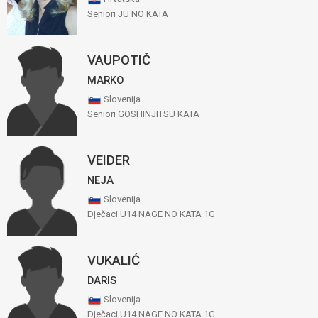
Seniori JU NO KATA
VAUPOTIČ
MARKO
Slovenija
Seniori GOSHINJITSU KATA
VEIDER
NEJA
Slovenija
Dječaci U14 NAGE NO KATA 1G
VUKALIĆ
DARIS
Slovenija
Dječaci U14 NAGE NO KATA 1G