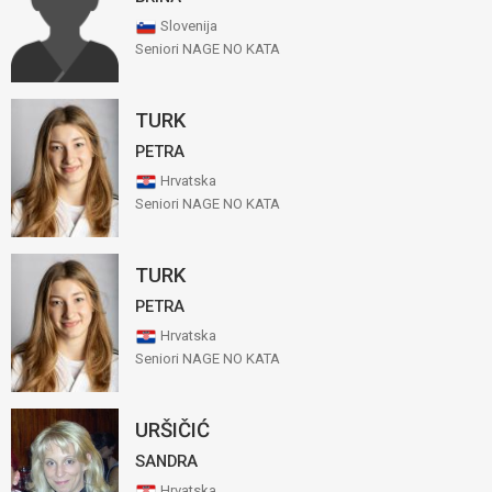
Slovenija
Seniori NAGE NO KATA
TURK
PETRA
Hrvatska
Seniori NAGE NO KATA
TURK
PETRA
Hrvatska
Seniori NAGE NO KATA
URŠIČIĆ
SANDRA
Hrvatska