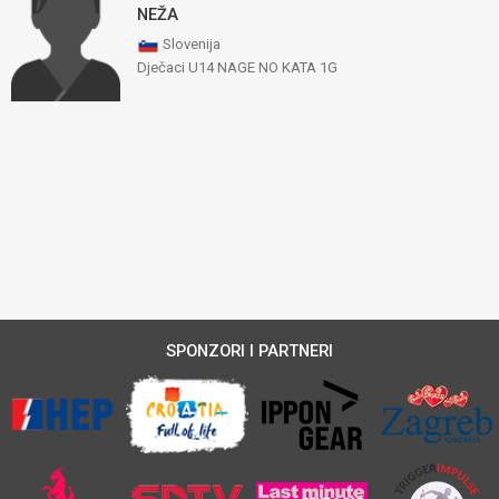
NEŽA
Slovenija
Dječaci U14 NAGE NO KATA 1G
SPONZORI I PARTNERI