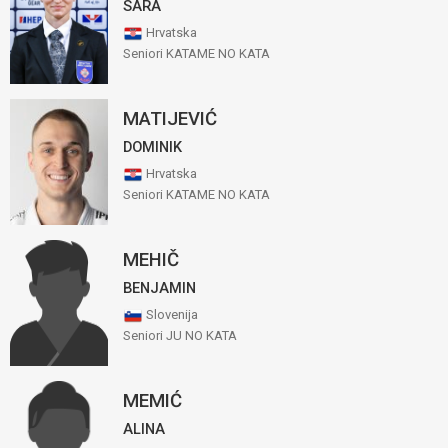
SARA
Hrvatska
Seniori KATAME NO KATA
MATIJEVIĆ
DOMINIK
Hrvatska
Seniori KATAME NO KATA
MEHIČ
BENJAMIN
Slovenija
Seniori JU NO KATA
MEMIĆ
ALINA