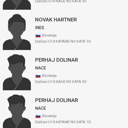
Dječaci U14 NAGE NO KATA 3G
NOVAK HARTNER
INES
Slovenija
Dječaci U14 KATAME NO KATA 1G
PERHAJ DOLINAR
NACE
Slovenija
Dječaci U14 NAGE NO KATA 3G
PERHAJ DOLINAR
NACE
Slovenija
Dječaci U14 KATAME NO KATA 1G