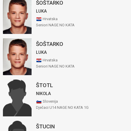
ŠOŠTARKO
LUKA
Hrvatska
Seniori NAGE NO KATA
ŠOŠTARKO
LUKA
Hrvatska
Seniori NAGE NO KATA
ŠTOTL
NIKOLA
Slovenija
Dječaci U14 NAGE NO KATA 1G
ŠTUCIN