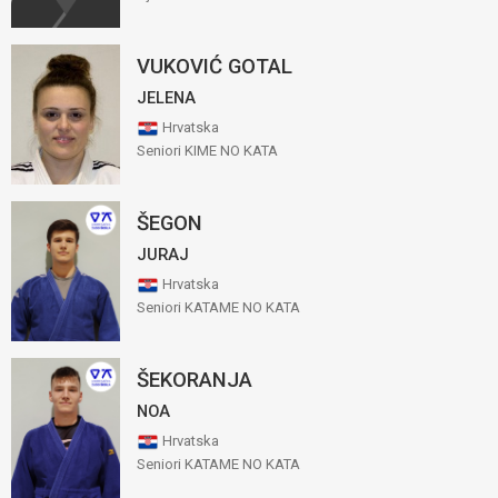
VUKOVIĆ GOTAL
JELENA
Hrvatska
Seniori KIME NO KATA
ŠEGON
JURAJ
Hrvatska
Seniori KATAME NO KATA
ŠEKORANJA
NOA
Hrvatska
Seniori KATAME NO KATA