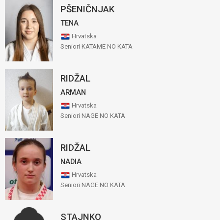
PŠENIČNJAK
TENA
Hrvatska
Seniori KATAME NO KATA
RIDŽAL
ARMAN
Hrvatska
Seniori NAGE NO KATA
RIDŽAL
NADIA
Hrvatska
Seniori NAGE NO KATA
STAJNKO