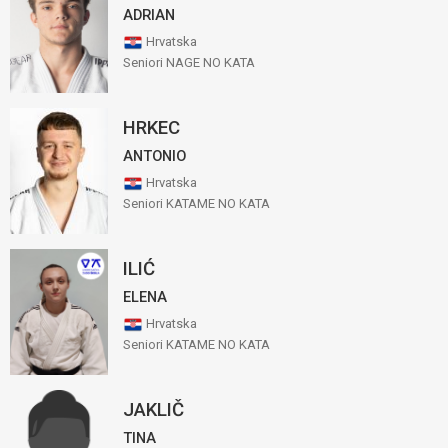
ADRIAN
Hrvatska
Seniori NAGE NO KATA
HRKEC
ANTONIO
Hrvatska
Seniori KATAME NO KATA
ILIĆ
ELENA
Hrvatska
Seniori KATAME NO KATA
JAKLIČ
TINA