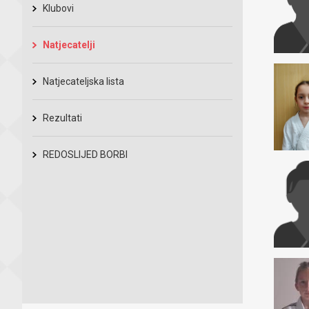
Klubovi
Natjecatelji
Natjecateljska lista
Rezultati
REDOSLIJED BORBI