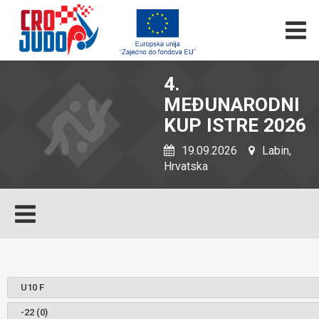
4.
MEĐUNARODNI
KUP ISTRE 2026
19.09.2026
Labin,
Hrvatska