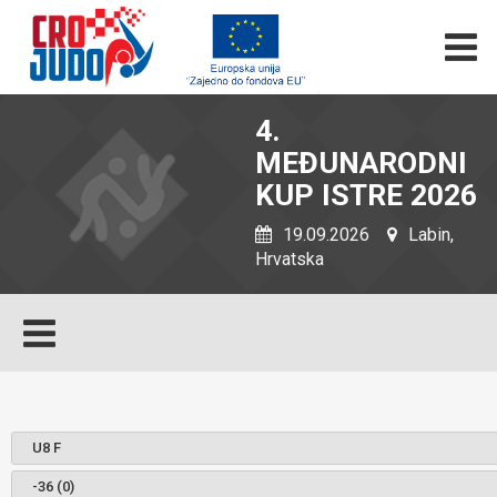
4.
MEĐUNARODNI
KUP ISTRE 2026
19.09.2026
Labin,
Hrvatska