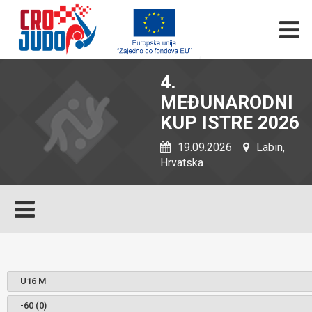
4.
MEĐUNARODNI
KUP ISTRE 2026
19.09.2026
Labin,
Hrvatska