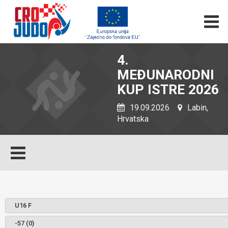
4.
MEĐUNARODNI
KUP ISTRE 2026
19.09.2026
Labin,
Hrvatska