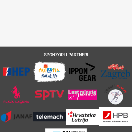
SPONZORI I PARTNERI