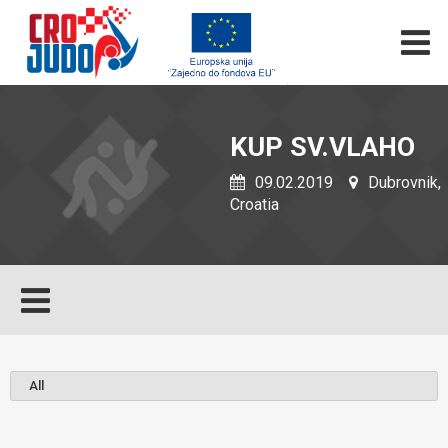
KUP SV.VLAHO
09.02.2019
Dubrovnik,
Croatia